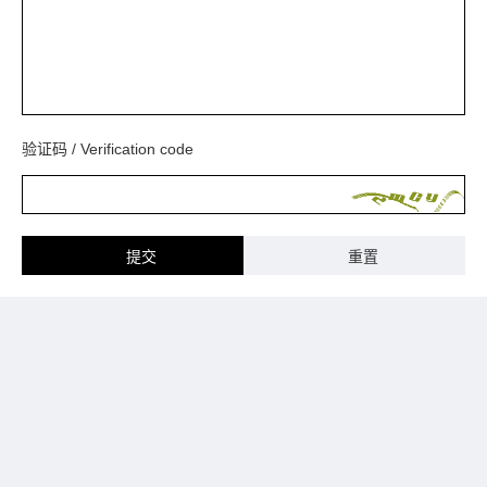
验证码 / Verification code