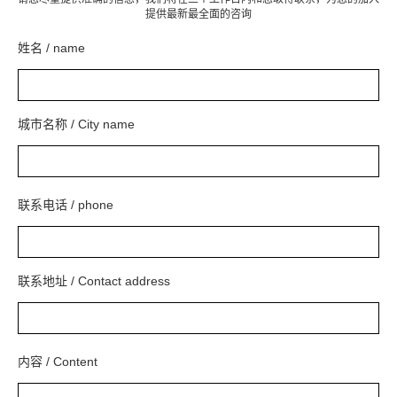
提供最新最全面的咨询
姓名 / name
城市名称 / City name
联系电话 / phone
联系地址 / Contact address
内容 / Content