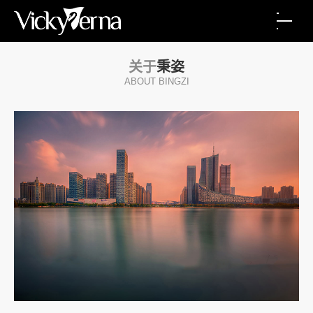
关于
秉姿
ABOUT BINGZI